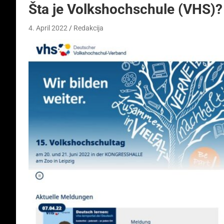
Šta je Volkshochschule (VHS)?
4. April 2022
Redakcija