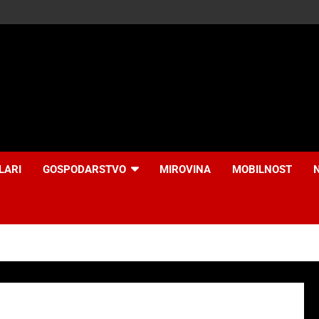
LARI
GOSPODARSTVO
MIROVINA
MOBILNOST