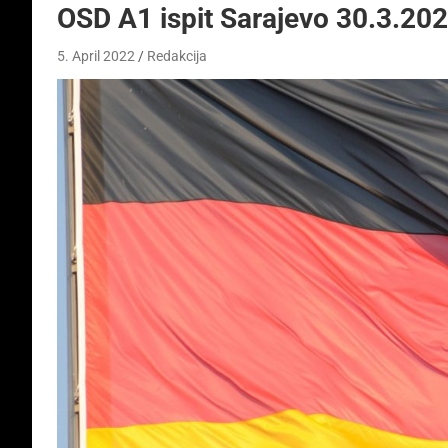
OSD A1 ispit Sarajevo 30.3.202
5. April 2022
Redakcija