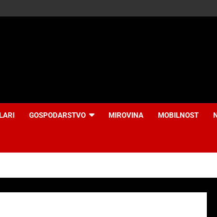
LARI
GOSPODARSTVO
MIROVINA
MOBILNOST