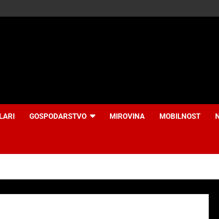
LARI
GOSPODARSTVO
MIROVINA
MOBILNOST