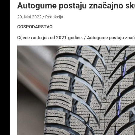
Autogume postaju značajno sk
20. Mai 2022
Redakcija
GOSPODARSTVO
Cijene rastu jos od 2021 godine. / Autogume postaju znač