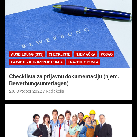
AUSBILDUNG (SSS)
CHECKLISTE
NJEMAČKA
POSAO
SAVJETI ZA TRAŽENJE POSLA
TRAŽENJE POSLA
Checklista za prijavnu dokumentaciju (njem.
Bewerbungsunterlagen)
20. Oktober 2022
Redakcija