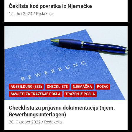
Čeklista kod povratka iz Njemačke
15. Juli 2024
Redakcija
AUSBILDUNG (SSS)
CHECKLISTE
NJEMAČKA
POSAO
SAVJETI ZA TRAŽENJE POSLA
TRAŽENJE POSLA
Checklista za prijavnu dokumentaciju (njem.
Bewerbungsunterlagen)
20. Oktober 2022
Redakcija