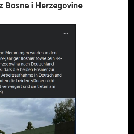
iz Bosne i Herzegovine