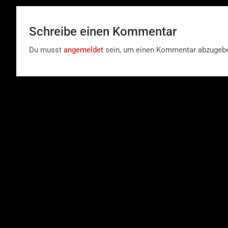
Schreibe einen Kommentar
Du musst
angemeldet
sein, um einen Kommentar abzugeb