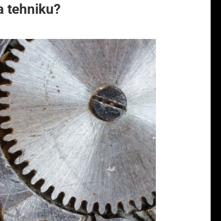
a tehniku?