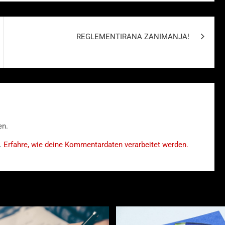
REGLEMENTIRANA ZANIMANJA!
en.
.
Erfahre, wie deine Kommentardaten verarbeitet werden.