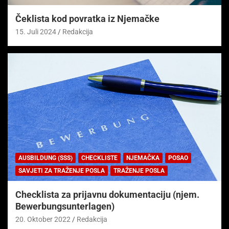
Čeklista kod povratka iz Njemačke
15. Juli 2024
Redakcija
AUSBILDUNG (SSS)
CHECKLISTE
NJEMAČKA
POSAO
SAVJETI ZA TRAŽENJE POSLA
TRAŽENJE POSLA
Checklista za prijavnu dokumentaciju (njem.
Bewerbungsunterlagen)
20. Oktober 2022
Redakcija