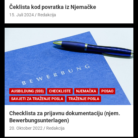
Čeklista kod povratka iz Njemačke
15. Juli 2024
Redakcija
AUSBILDUNG (SSS)
CHECKLISTE
NJEMAČKA
POSAO
SAVJETI ZA TRAŽENJE POSLA
TRAŽENJE POSLA
Checklista za prijavnu dokumentaciju (njem.
Bewerbungsunterlagen)
20. Oktober 2022
Redakcija