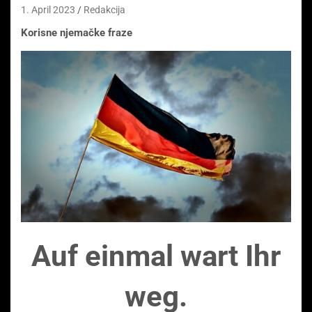
1. April 2023
Redakcija
Korisne njemačke fraze
Auf einmal wart Ihr
weg.