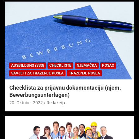
AUSBILDUNG (SSS)
CHECKLISTE
NJEMAČKA
POSAO
SAVJETI ZA TRAŽENJE POSLA
TRAŽENJE POSLA
Checklista za prijavnu dokumentaciju (njem.
Bewerbungsunterlagen)
20. Oktober 2022
Redakcija