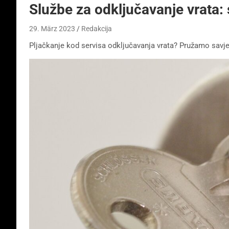
Službe za odključavanje vrata: 
29. März 2023
Redakcija
Pljačkanje kod servisa odključavanja vrata? Pružamo savje