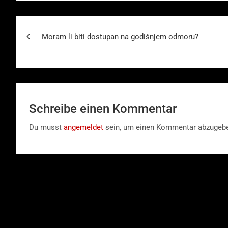
Beitragsnavigation
Moram li biti dostupan na godišnjem odmoru?
Schreibe einen Kommentar
Du musst
angemeldet
sein, um einen Kommentar abzugeb