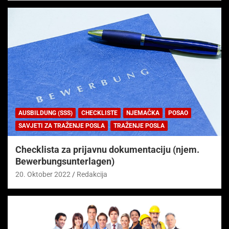
AUSBILDUNG (SSS)
CHECKLISTE
NJEMAČKA
POSAO
SAVJETI ZA TRAŽENJE POSLA
TRAŽENJE POSLA
Checklista za prijavnu dokumentaciju (njem.
Bewerbungsunterlagen)
20. Oktober 2022
Redakcija