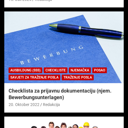
AUSBILDUNG (SSS)
CHECKLISTE
NJEMAČKA
POSAO
SAVJETI ZA TRAŽENJE POSLA
TRAŽENJE POSLA
Checklista za prijavnu dokumentaciju (njem.
Bewerbungsunterlagen)
20. Oktober 2022
Redakcija