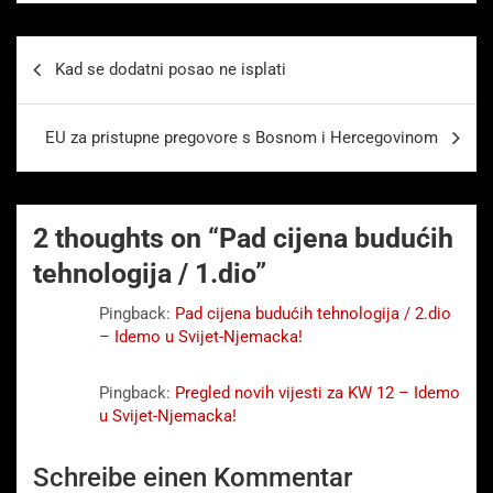
Beitragsnavigation
Kad se dodatni posao ne isplati
EU za pristupne pregovore s Bosnom i Hercegovinom
2 thoughts on “
Pad cijena budućih
tehnologija / 1.dio
”
Pingback:
Pad cijena budućih tehnologija / 2.dio
– Idemo u Svijet-Njemacka!
Pingback:
Pregled novih vijesti za KW 12 – Idemo
u Svijet-Njemacka!
Schreibe einen Kommentar