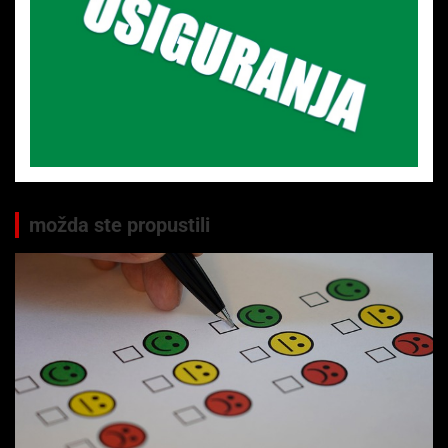
možda ste propustili