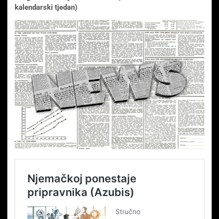
kalendarski tjedan)