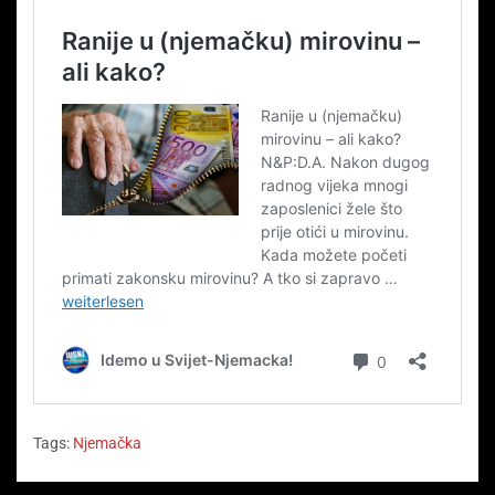
Tags:
Njemačka