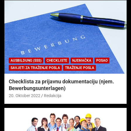
AUSBILDUNG (SSS)
CHECKLISTE
NJEMAČKA
POSAO
SAVJETI ZA TRAŽENJE POSLA
TRAŽENJE POSLA
Checklista za prijavnu dokumentaciju (njem.
Bewerbungsunterlagen)
20. Oktober 2022
Redakcija