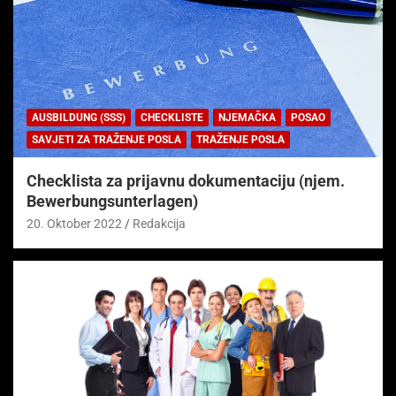
AUSBILDUNG (SSS)
CHECKLISTE
NJEMAČKA
POSAO
SAVJETI ZA TRAŽENJE POSLA
TRAŽENJE POSLA
Checklista za prijavnu dokumentaciju (njem.
Bewerbungsunterlagen)
20. Oktober 2022
Redakcija