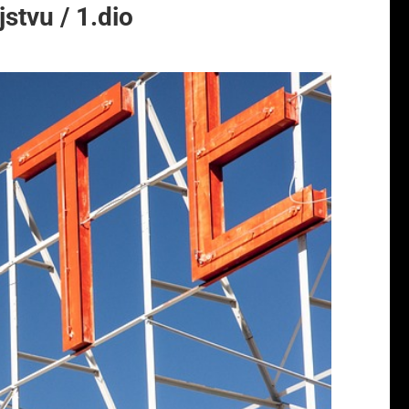
stvu / 1.dio