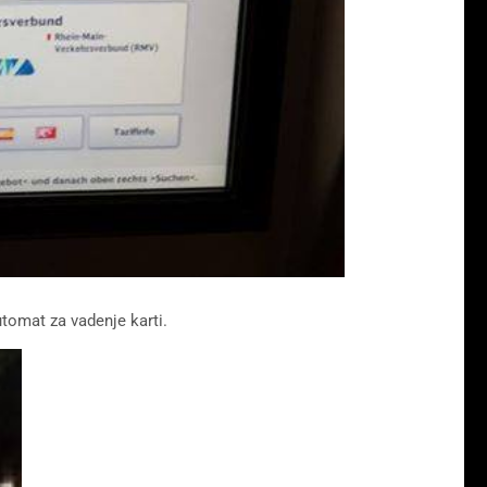
tomat za vadenje karti.