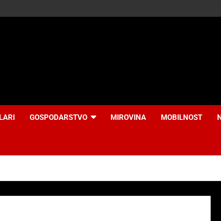
LARI
GOSPODARSTVO
MIROVINA
MOBILNOST