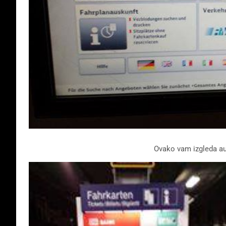
Ovako vam izgleda au