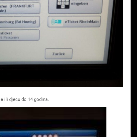
e ili djecu do 14 godina.