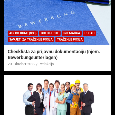
AUSBILDUNG (SSS)
CHECKLISTE
NJEMAČKA
POSAO
SAVJETI ZA TRAŽENJE POSLA
TRAŽENJE POSLA
Checklista za prijavnu dokumentaciju (njem.
Bewerbungsunterlagen)
20. Oktober 2022
Redakcija