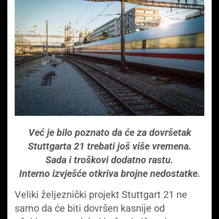
Već je bilo poznato da će za dovršetak
Stuttgarta 21 trebati još više vremena.
Sada i troškovi dodatno rastu.
Interno izvješće otkriva brojne nedostatke.
Veliki željeznički projekt Stuttgart 21 ne
samo da će biti dovršen kasnije od