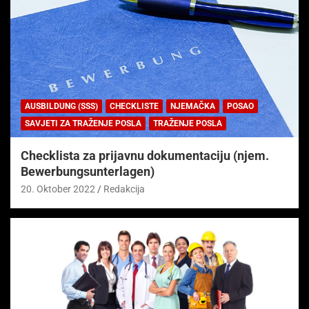
AUSBILDUNG (SSS)
CHECKLISTE
NJEMAČKA
POSAO
SAVJETI ZA TRAŽENJE POSLA
TRAŽENJE POSLA
Checklista za prijavnu dokumentaciju (njem.
Bewerbungsunterlagen)
20. Oktober 2022
Redakcija