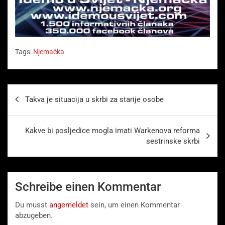
Tags:
Njemačka
Beitragsnavigation
Takva je situacija u skrbi za starije osobe
Kakve bi posljedice mogla imati Warkenova reforma
sestrinske skrbi
Schreibe einen Kommentar
Du musst
angemeldet
sein, um einen Kommentar
abzugeben.